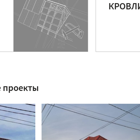
КРОВЛ
 проекты