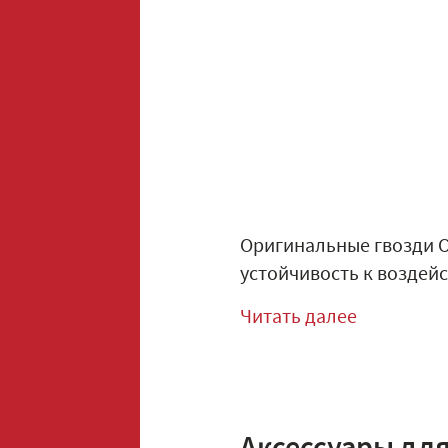
Оригинальные гвозди 
устойчивость к воздейс
Читать далее