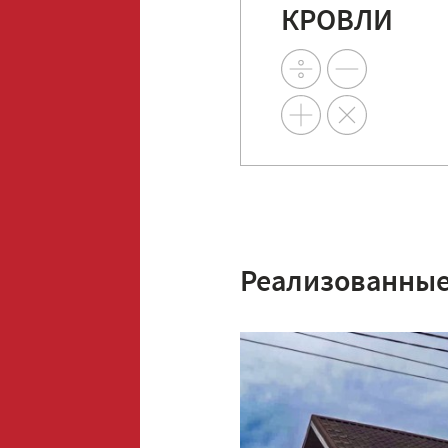
КРОВЛИ
Реализованные