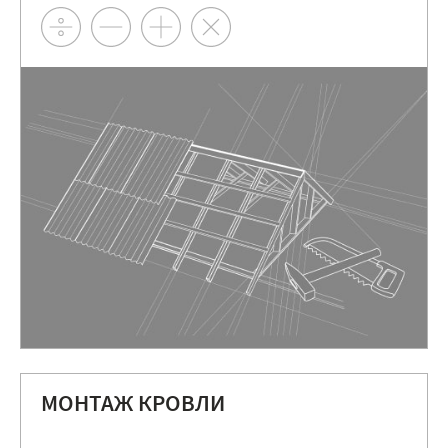
МОНТАЖ КРОВЛИ