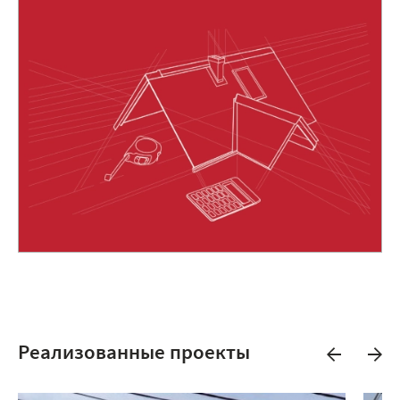
Реализованные проекты