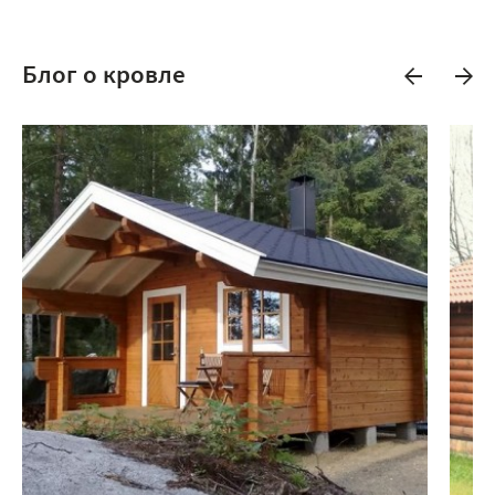
Блог о кровле