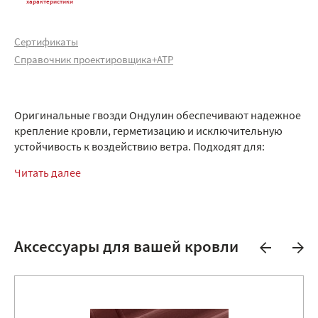
характеристики
Сертификаты
Справочник проектировщика+АТР
Оригинальные гвозди Ондулин обеспечивают надежное
крепление кровли, герметизацию и исключительную
устойчивость к воздействию ветра. Подходят для:
Читать далее
Аксессуары для вашей кровли