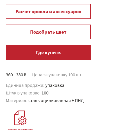
Расчёт кровли и аксессуаров
Подобрать цвет
Где купить
360 - 380 ₽
Цена за упаковку 100 шт.
Единица продажи:
упаковка
Штук в упаковке:
100
Материал:
сталь оцинкованная + ПНД
полные технические