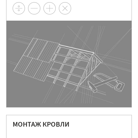
МОНТАЖ КРОВЛИ