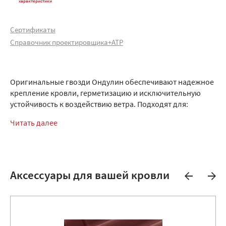
характеристики
Сертификаты
Справочник проектировщика+АТР
Оригинальные гвозди Ондулин обеспечивают надежное
крепление кровли, герметизацию и исключительную
устойчивость к воздействию ветра. Подходят для:
Читать далее
Аксессуары для вашей кровли