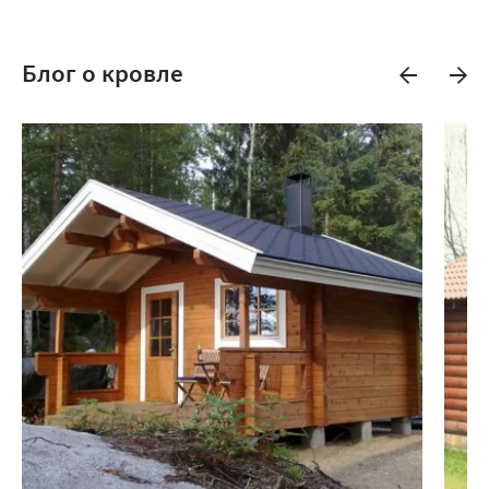
Блог о кровле