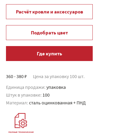
Расчёт кровли и аксессуаров
Подобрать цвет
Где купить
360 - 380 ₽
Цена за упаковку 100 шт.
Единица продажи:
упаковка
Штук в упаковке:
100
Материал:
сталь оцинкованная + ПНД
полные технические