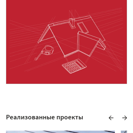
Реализованные проекты