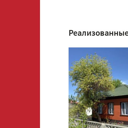
Реализованные