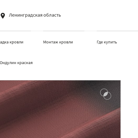
Ленинградская область
ладка кровли
Монтаж кровли
Где купить
Ондулин красная