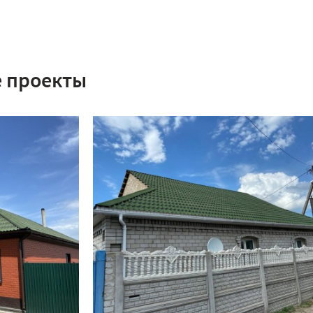
 проекты