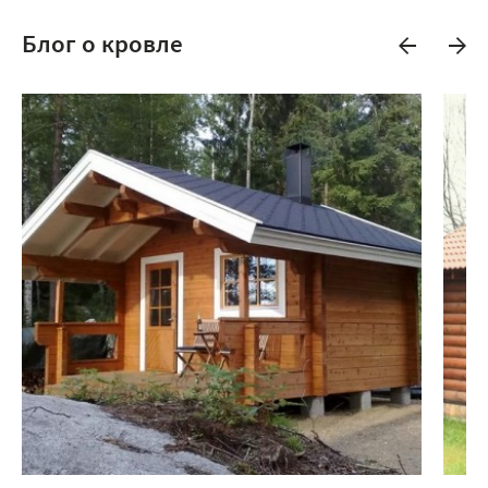
Блог о кровле