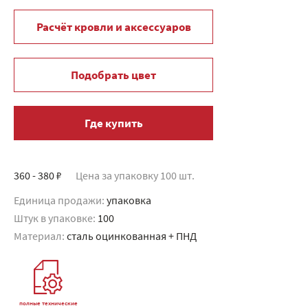
Расчёт кровли и аксессуаров
Подобрать цвет
Где купить
360 - 380 ₽
Цена за упаковку 100 шт.
Единица продажи:
упаковка
Штук в упаковке:
100
Материал:
сталь оцинкованная + ПНД
полные технические