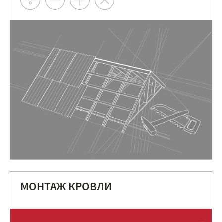
МОНТАЖ КРОВЛИ