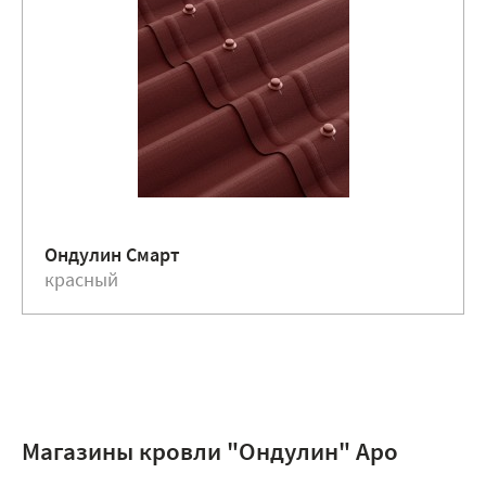
Ондулин Смарт
красный
Магазины кровли "Ондулин" Аро