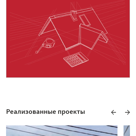
Реализованные проекты