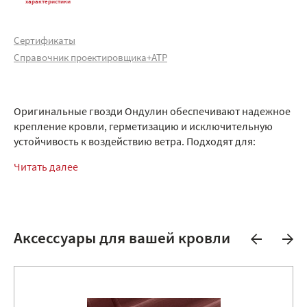
характеристики
Сертификаты
Справочник проектировщика+АТР
Оригинальные гвозди Ондулин обеспечивают надежное
крепление кровли, герметизацию и исключительную
устойчивость к воздействию ветра. Подходят для:
Читать далее
Аксессуары для вашей кровли