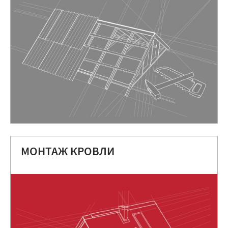
МОНТАЖ КРОВЛИ