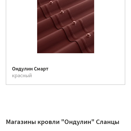
Ондулин Смарт
красный
Магазины кровли "Ондулин" Сланцы