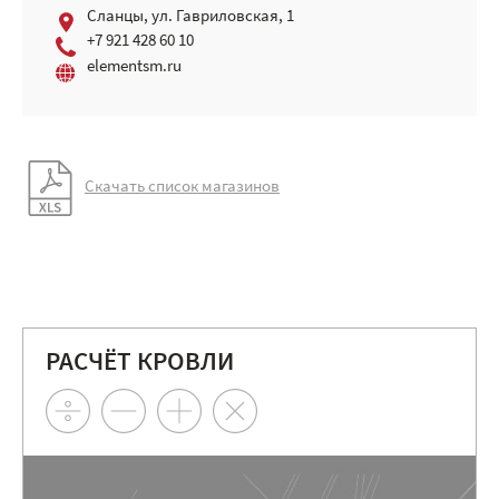
Сланцы, ул. Гавриловская, 1
+7 921 428 60 10
elementsm.ru
Скачать список магазинов
РАСЧЁТ КРОВЛИ