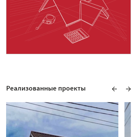
Реализованные проекты