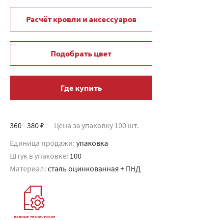
Расчёт кровли и аксессуаров
Подобрать цвет
Где купить
360 - 380 ₽
Цена за упаковку 100 шт.
Единица продажи:
упаковка
Штук в упаковке:
100
Материал:
сталь оцинкованная + ПНД
полные технические