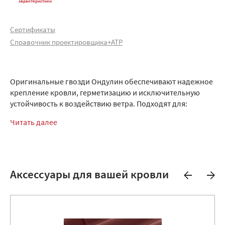
характеристики
Сертификаты
Справочник проектировщика+АТР
Оригинальные гвозди Ондулин обеспечивают надежное
крепление кровли, герметизацию и исключительную
устойчивость к воздействию ветра. Подходят для:
Читать далее
Аксессуары для вашей кровли