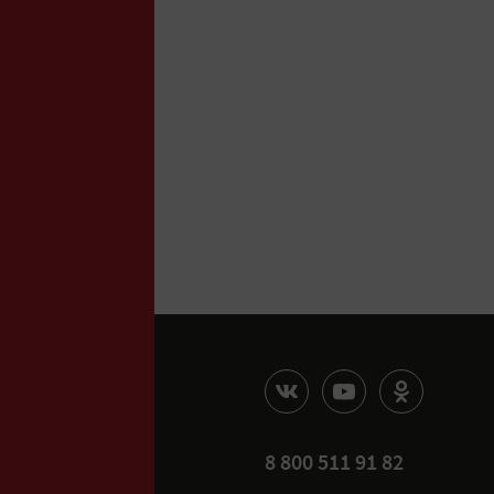
8 800 511 91 82