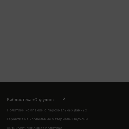
Библиотека «Ондулин»
Политики компании о персональных данных
Гарантия на кровельные материалы Ондулин
Антикоррупционная политика