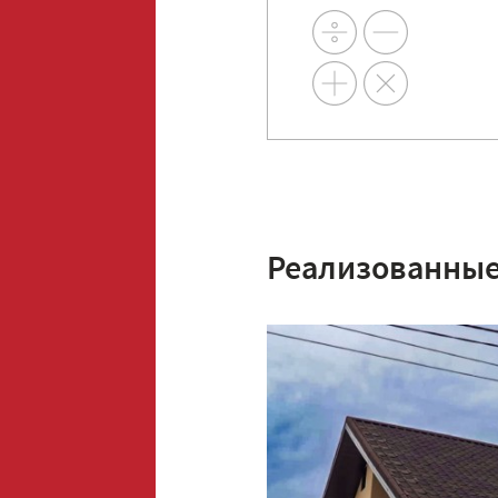
Реализованные