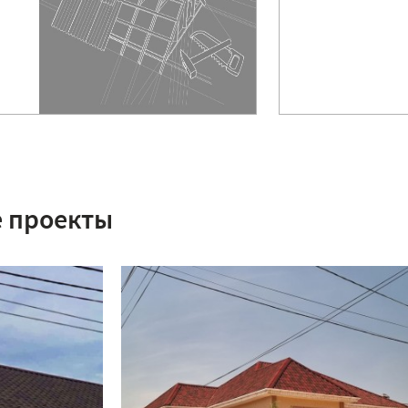
 проекты