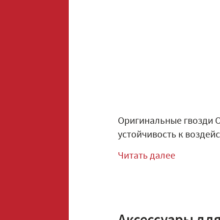
Оригинальные гвозди 
устойчивость к воздейс
Читать далее