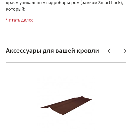
краям уникальным гидробарьером (замком Smart Lock),
который:
Читать далее
Аксессуары для вашей кровли