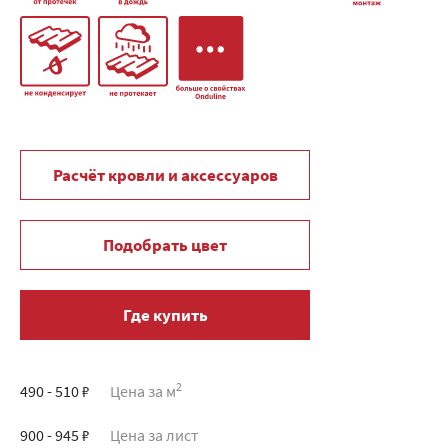
Расчёт кровли и аксессуаров
Подобрать цвет
Где купить
2
490 - 510 ₽
Цена за м
900 - 945 ₽
Цена за лист