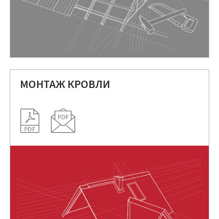
МОНТАЖ КРОВЛИ