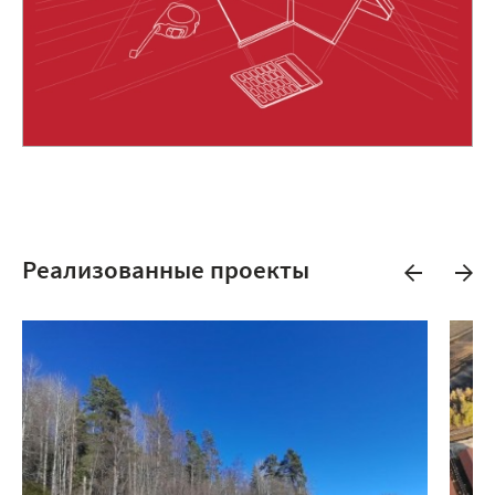
Реализованные проекты