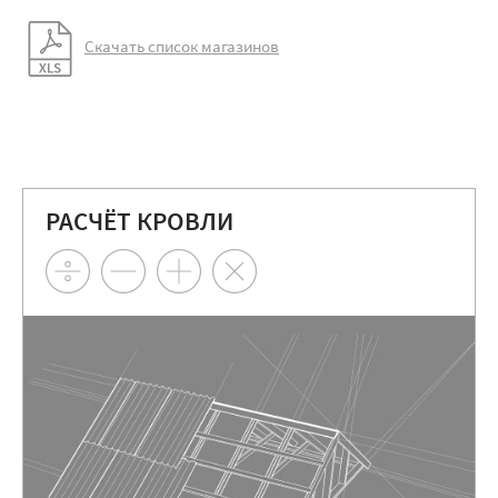
Скачать список магазинов
РАСЧЁТ КРОВЛИ