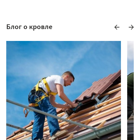
Блог о кровле