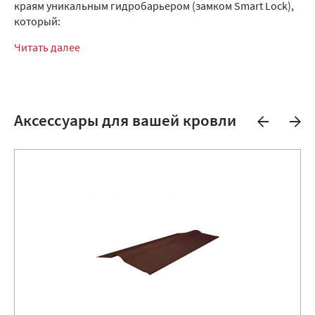
краям уникальным гидробарьером (замком Smart Lock),
который:
Читать далее
Аксессуары для вашей кровли