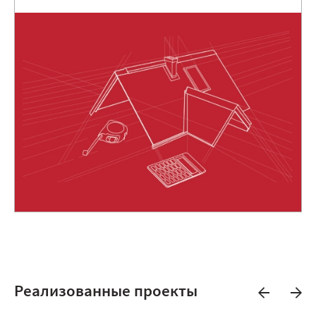
Реализованные проекты