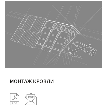
МОНТАЖ КРОВЛИ