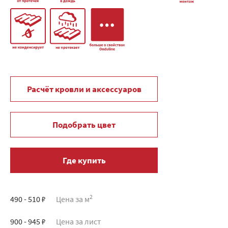
Расчёт кровли и аксессуаров
Подобрать цвет
Где купить
2
490 - 510 ₽
Цена за м
900 - 945 ₽
Цена за лист