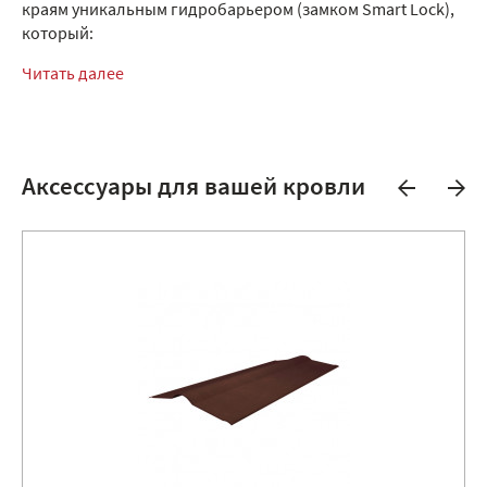
краям уникальным гидробарьером (замком Smart Lock),
который:
Читать далее
Аксессуары для вашей кровли