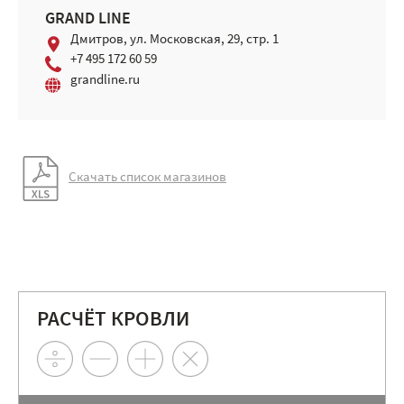
GRAND LINE
Дмитров, ул. Московская, 29, стр. 1
+7 495 172 60 59
grandline.ru
Скачать список магазинов
РАСЧЁТ КРОВЛИ