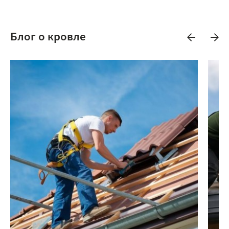
Блог о кровле