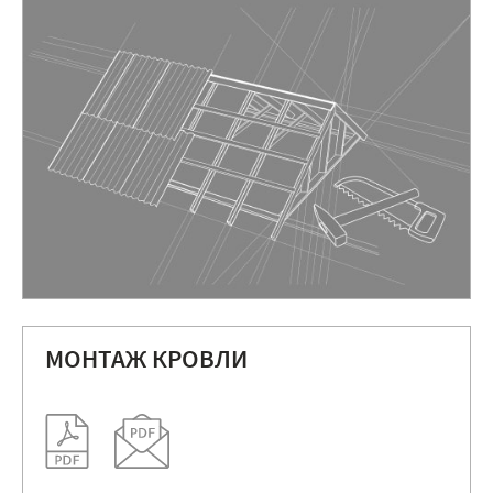
МОНТАЖ КРОВЛИ