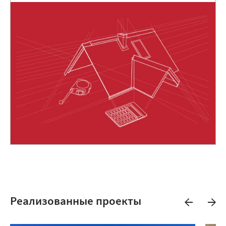
Реализованные проекты