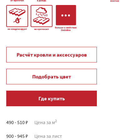
Расчёт кровли и аксессуаров
Подобрать цвет
Где купить
2
490 - 510 ₽
Цена за м
900 - 945 ₽
Цена за лист