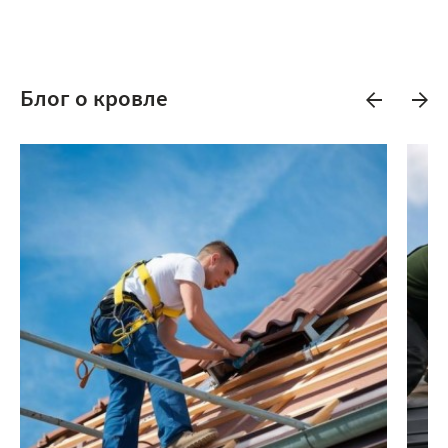
Блог о кровле