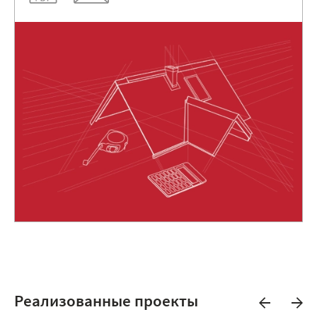
Реализованные проекты