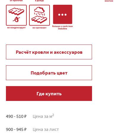
Расчёт кровли и аксессуаров
Подобрать цвет
Где купить
2
490 - 510 ₽
Цена за м
900 - 945 ₽
Цена за лист