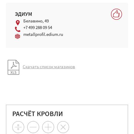
ЭДИУМ
Белавино, 49
+7 499 288 09 54
metallprofil.edium.ru
Скачать список магазинов
РАСЧЁТ КРОВЛИ