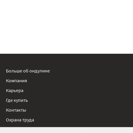
Больше об ондулине
Компания
Карьера
Где купить
Контакты
Охрана труда
Нормативные документы