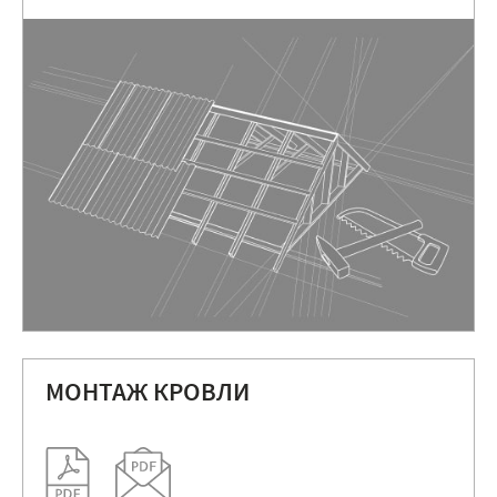
МОНТАЖ КРОВЛИ