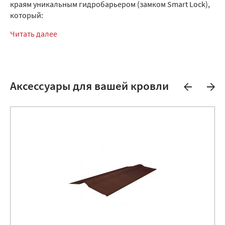
краям уникальным гидробарьером (замком Smart Lock),
который:
Читать далее
Аксессуары для вашей кровли