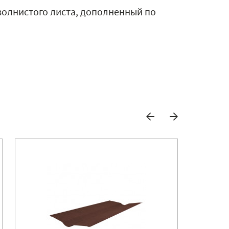
волнистого листа, дополненный по