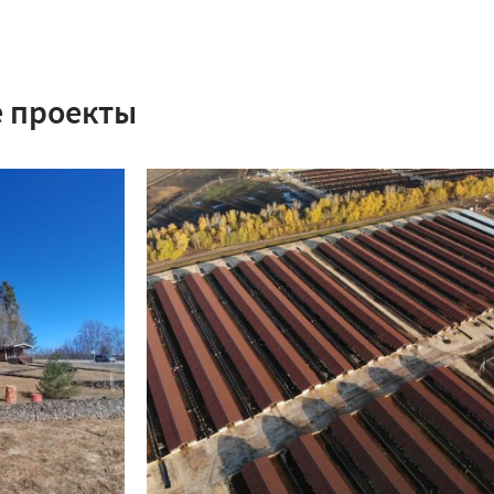
 проекты