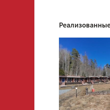
Реализованные