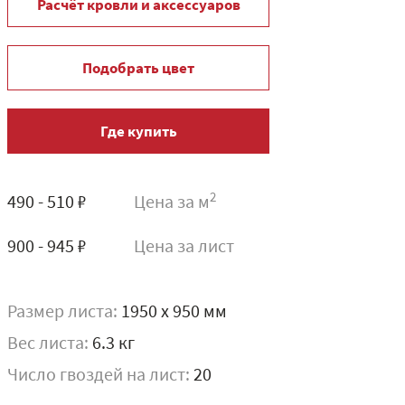
Расчёт кровли и аксессуаров
Подобрать цвет
Где купить
2
490 - 510 ₽
Цена за м
900 - 945 ₽
Цена за лист
Размер листа:
1950 x 950 мм
Вес листа:
6.3 кг
Число гвоздей на лист:
20