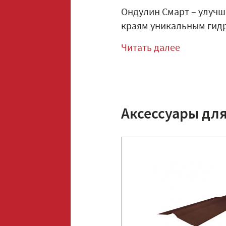
Ондулин Смарт – улучш
краям уникальным гидр
Читать далее
Аксессуары дл