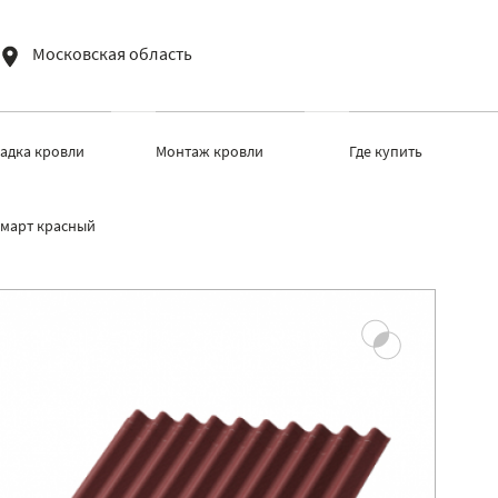
Московская область
ладка кровли
Монтаж кровли
Где купить
март красный