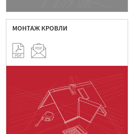
МОНТАЖ КРОВЛИ