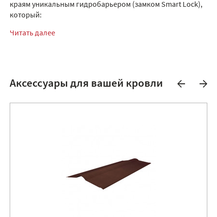
краям уникальным гидробарьером (замком Smart Lock),
который:
Читать далее
Аксессуары для вашей кровли