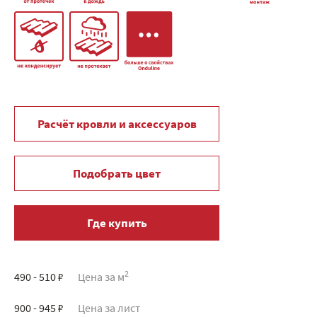
Расчёт кровли и аксессуаров
Подобрать цвет
Где купить
2
490 - 510 ₽
Цена за м
900 - 945 ₽
Цена за лист