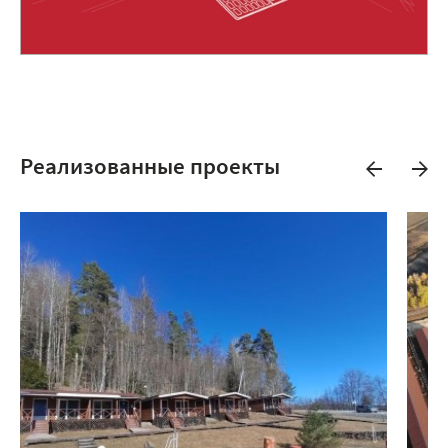
Реализованные проекты