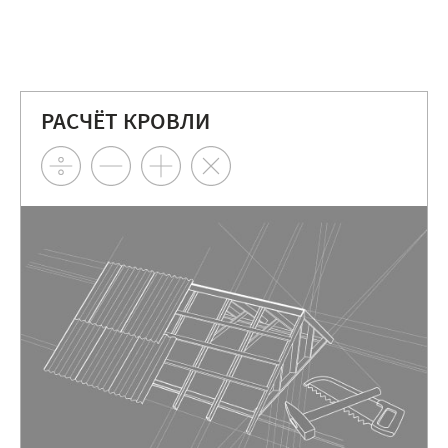
РАСЧЁТ КРОВЛИ