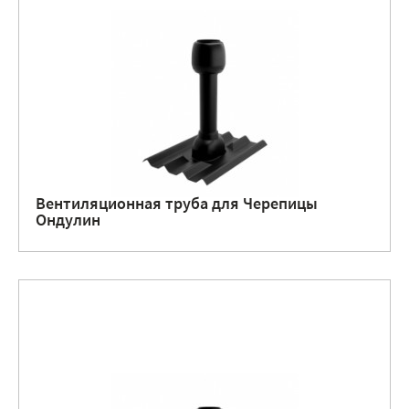
Вентиляционная труба для Черепицы
Ондулин