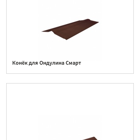
Конёк для Ондулина Смарт