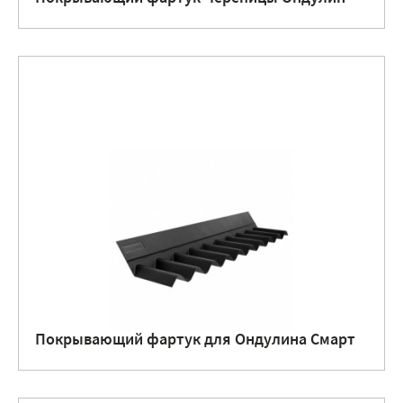
Покрывающий фартук для Ондулина Смарт