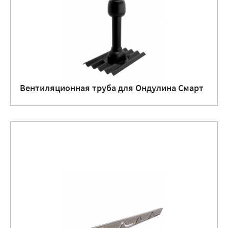
Вентиляционная труба для Ондулина Смарт