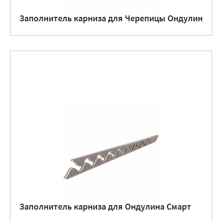
Заполнитель карниза для Черепицы Ондулин
Заполнитель карниза для Ондулина Смарт