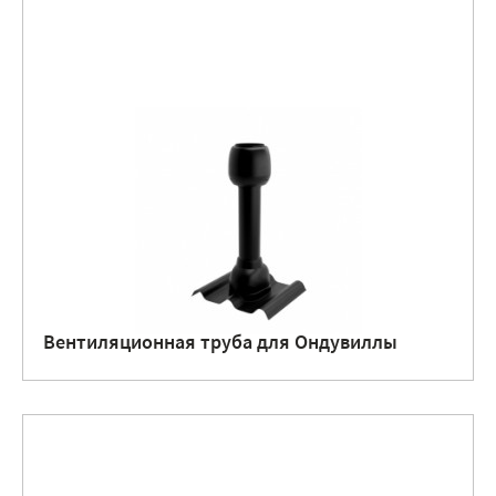
Вентиляционная труба для Ондувиллы