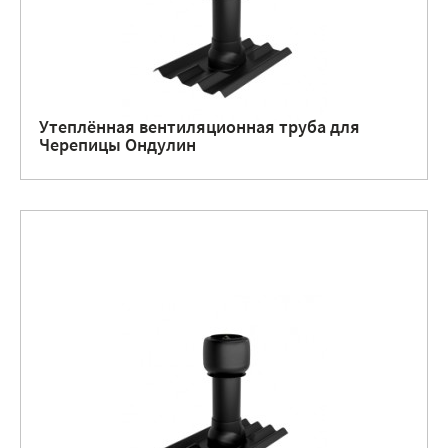
Утеплённая вентиляционная труба для
Черепицы Ондулин