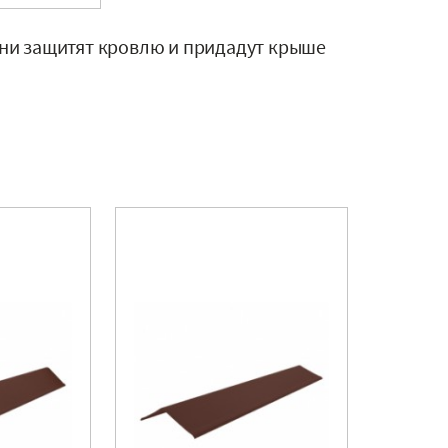
ни защитят кровлю и придадут крыше