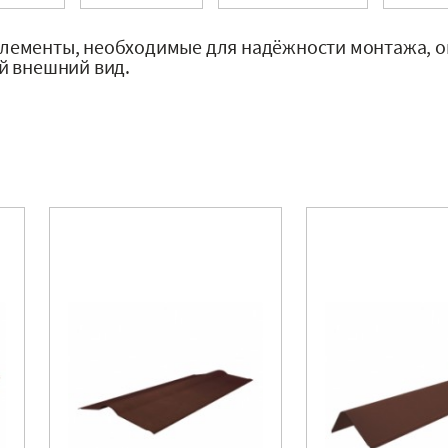
ементы, необходимые для надёжности монтажа, о
й внешний вид.