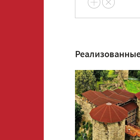
Реализованные