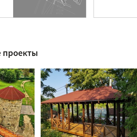
 проекты