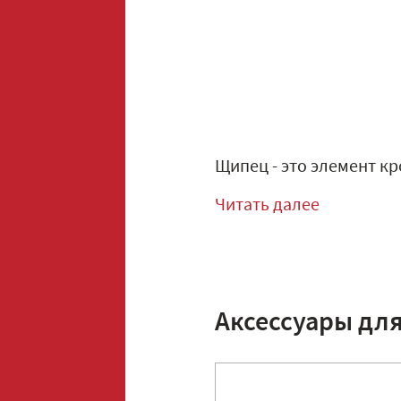
Щипец - это элемент кр
Читать далее
Аксессуары дл