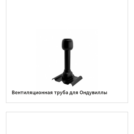
Вентиляционная труба для Ондувиллы