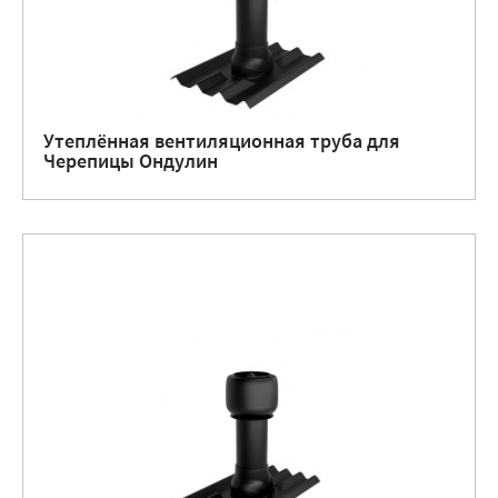
Утеплённая вентиляционная труба для
Черепицы Ондулин