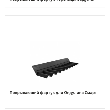
Покрывающий фартук для Ондулина Смарт