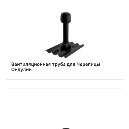
Вентиляционная труба для Черепицы
Ондулин