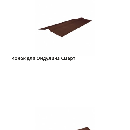
Конёк для Ондулина Смарт