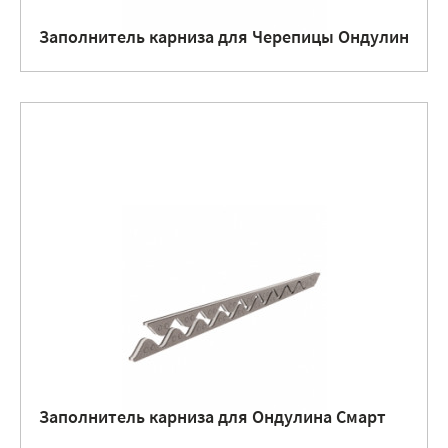
Заполнитель карниза для Черепицы Ондулин
Заполнитель карниза для Ондулина Смарт