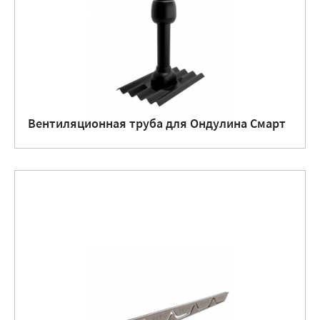
Вентиляционная труба для Ондулина Смарт