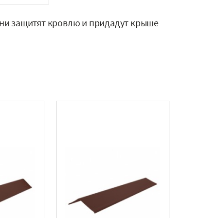
ни защитят кровлю и придадут крыше