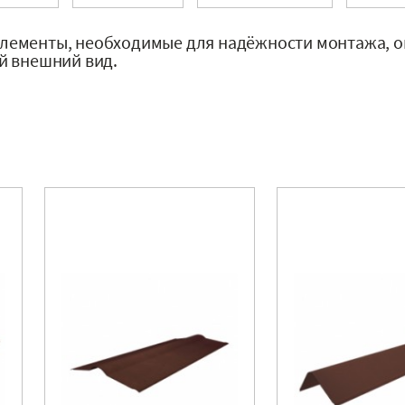
ементы, необходимые для надёжности монтажа, о
й внешний вид.