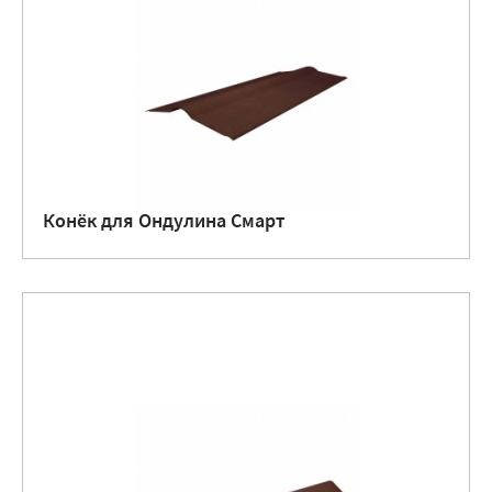
Конёк для Ондулина Смарт