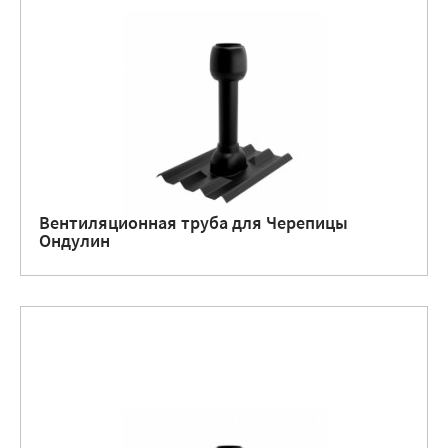
Вентиляционная труба для Черепицы
Ондулин