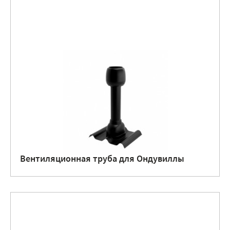
Вентиляционная труба для Ондувиллы