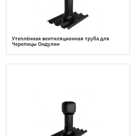
Утеплённая вентиляционная труба для
Черепицы Ондулин