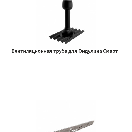
Вентиляционная труба для Ондулина Смарт