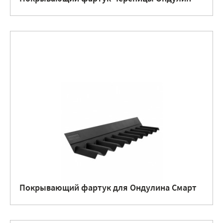
Покрывающий фартук для Ондулина Смарт