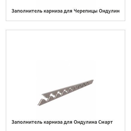
Заполнитель карниза для Черепицы Ондулин
Заполнитель карниза для Ондулина Смарт