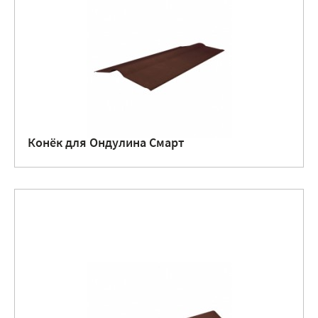
Конёк для Ондулина Смарт