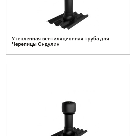
Утеплённая вентиляционная труба для
Черепицы Ондулин