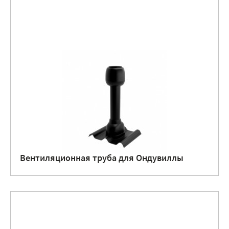
Вентиляционная труба для Ондувиллы