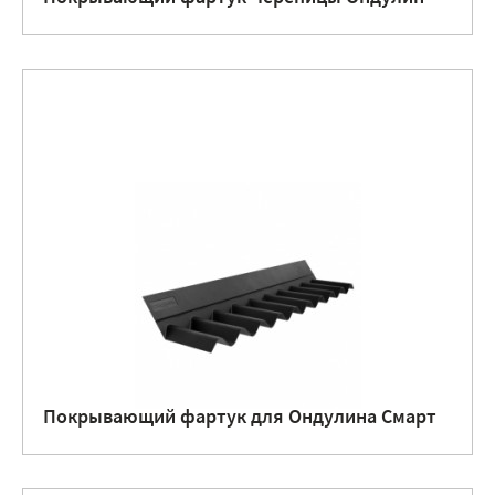
Покрывающий фартук для Ондулина Смарт