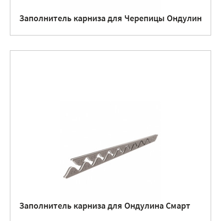
Заполнитель карниза для Черепицы Ондулин
Заполнитель карниза для Ондулина Смарт