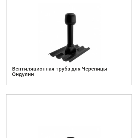
Вентиляционная труба для Черепицы
Ондулин