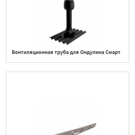
Вентиляционная труба для Ондулина Смарт