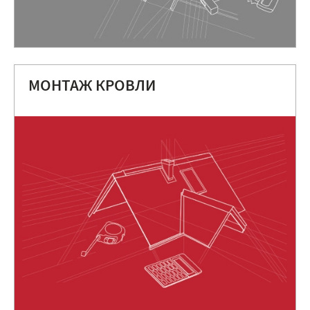
МОНТАЖ КРОВЛИ