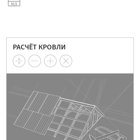
РАСЧЁТ КРОВЛИ