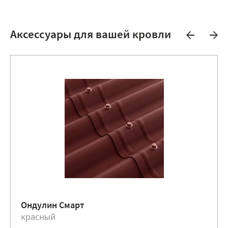
Аксессуары для вашей кровли
Ондулин Смарт
красный