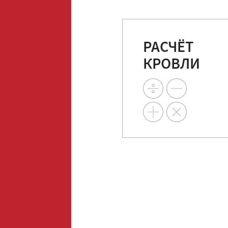
РАСЧЁТ
КРОВЛИ