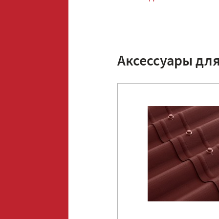
Аксессуары дл