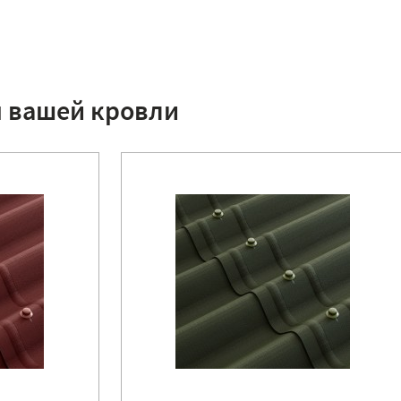
я вашей кровли