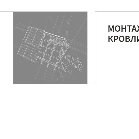
МОНТА
КРОВЛ