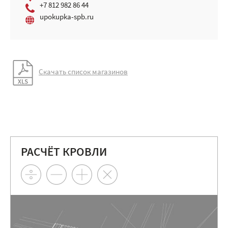
+7 812 982 86 44
upokupka-spb.ru
Скачать список магазинов
РАСЧЁТ КРОВЛИ