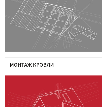
МОНТАЖ КРОВЛИ