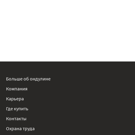
Больше об ондулине
Компания
Карьера
Где купить
Контакты
Охрана труда