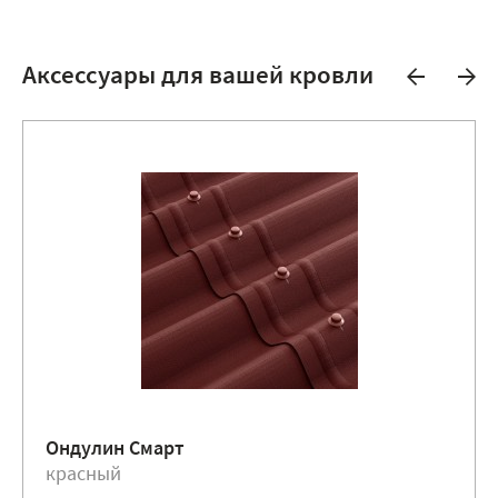
Аксессуары для вашей кровли
Ондулин Смарт
красный