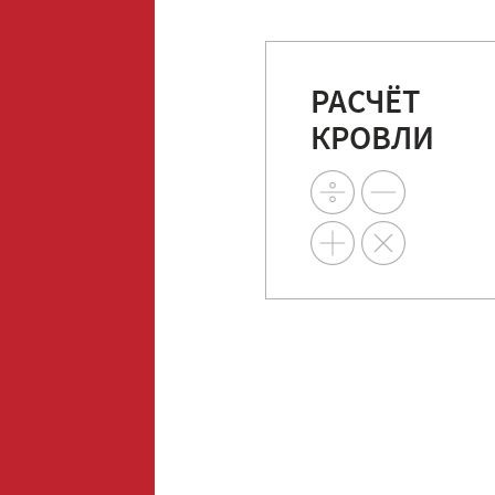
РАСЧЁТ
КРОВЛИ