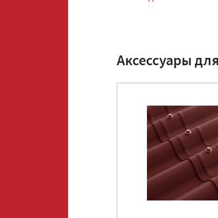
Аксессуары дл