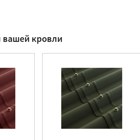
я вашей кровли