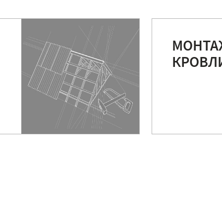
МОНТА
КРОВЛ