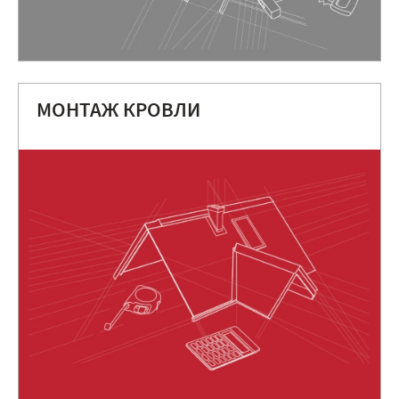
МОНТАЖ КРОВЛИ