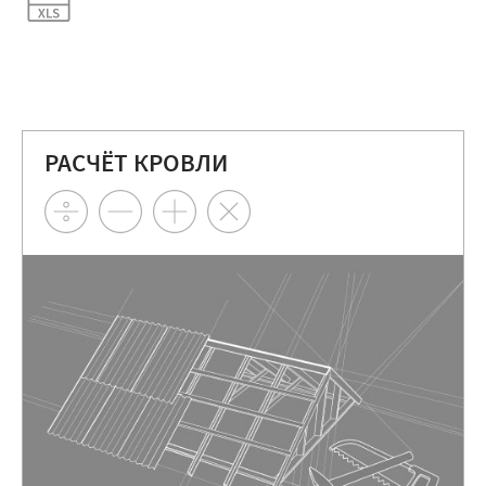
РАСЧЁТ КРОВЛИ