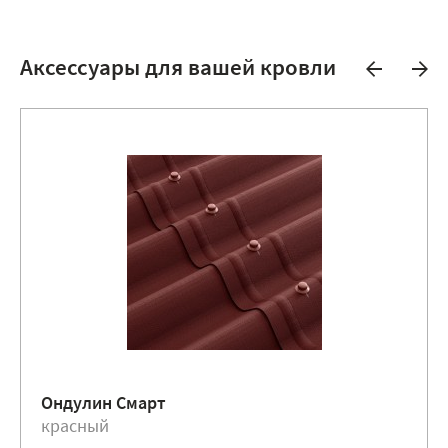
Аксессуары для вашей кровли
Ондулин Смарт
красный