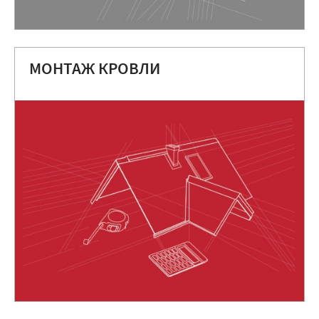
МОНТАЖ КРОВЛИ