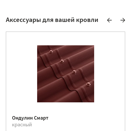
Аксессуары для вашей кровли
Ондулин Смарт
красный