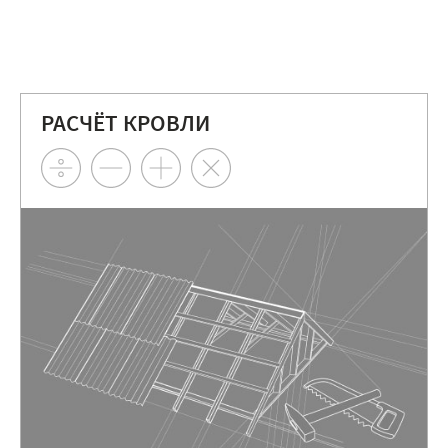
РАСЧЁТ КРОВЛИ