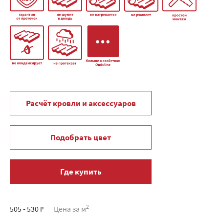
Расчёт кровли и аксессуаров
Подобрать цвет
Где купить
2
505 - 530 ₽
Цена за м