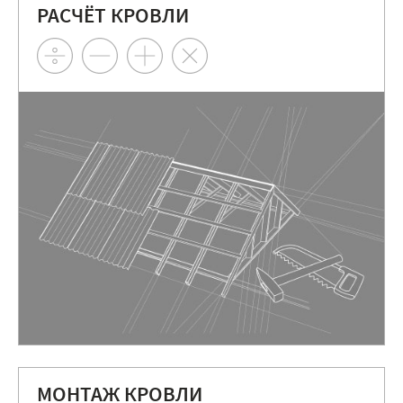
РАСЧЁТ КРОВЛИ
МОНТАЖ КРОВЛИ