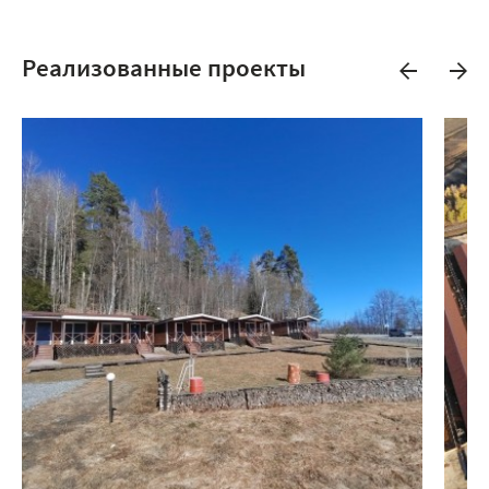
Реализованные проекты