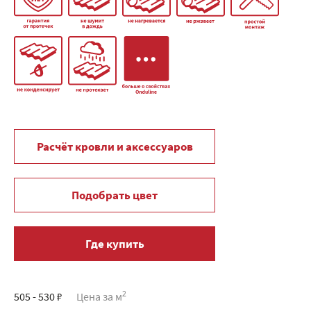
Расчёт кровли и аксессуаров
Подобрать цвет
Где купить
2
505 - 530 ₽
Цена за м