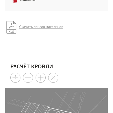
Скачать список магазинов
РАСЧЁТ КРОВЛИ