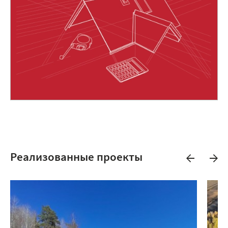
Реализованные проекты