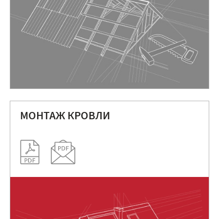
МОНТАЖ КРОВЛИ