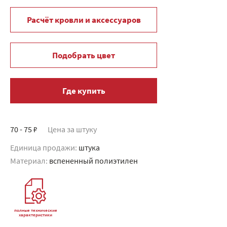
Расчёт кровли и аксессуаров
Подобрать цвет
Где купить
70 - 75 ₽
Цена за штуку
Единица продажи:
штука
Материал:
вспененный полиэтилен
полные технические
характеристики