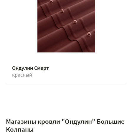
Ондулин Смарт
красный
Магазины кровли "Ондулин" Большие
Колпаны