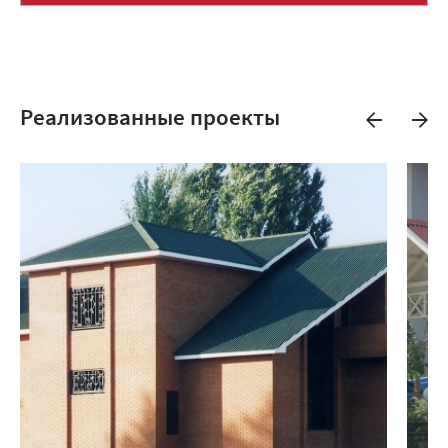
Реализованные проекты