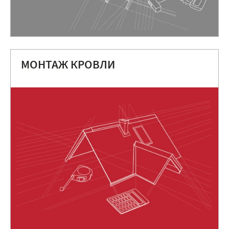
МОНТАЖ КРОВЛИ