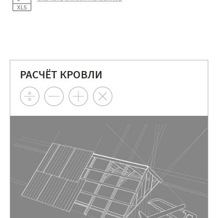
РАСЧЁТ КРОВЛИ