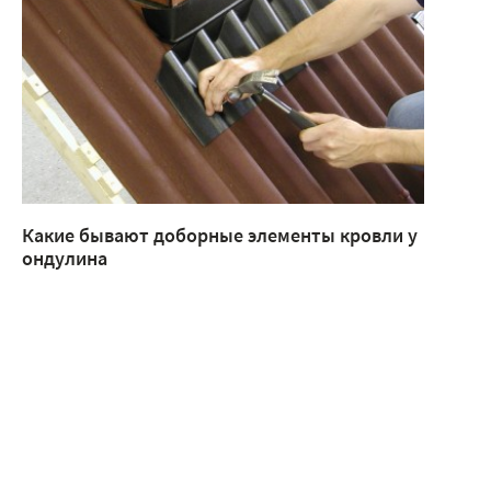
Какие бывают доборные элементы кровли у
ондулина