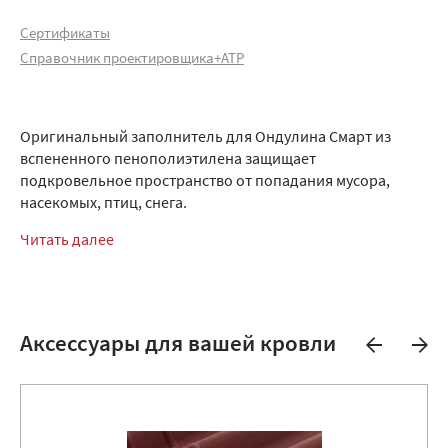
Сертификаты
Справочник проектировщика+АТР
Оригинальный заполнитель для Ондулина Смарт из
вспененного пенополиэтилена защищает
подкровельное пространство от попадания мусора,
насекомых, птиц, снега.
Читать далее
Аксессуары для вашей кровли