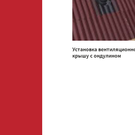
Установка вентиляционн
крышу с ондулином