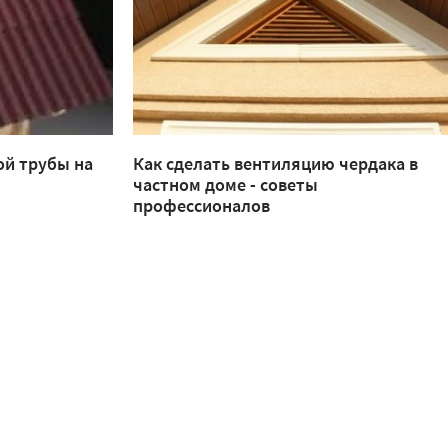
ой трубы на
Как сделать вентиляцию чердака в
частном доме - советы
профессионалов