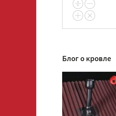
Блог о кровле