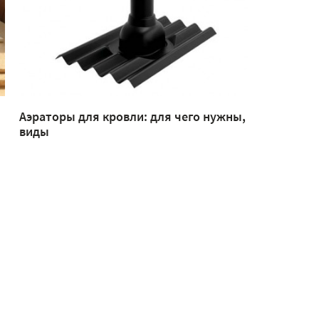
Аэраторы для кровли: для чего нужны,
виды