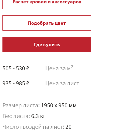
Расчёт кровли и аксессуаров
Подобрать цвет
Где купить
2
505 - 530 ₽
Цена за м
935 - 985 ₽
Цена за лист
Размер листа:
1950 x 950 мм
Вес листа:
6.3 кг
Число гвоздей на лист:
20