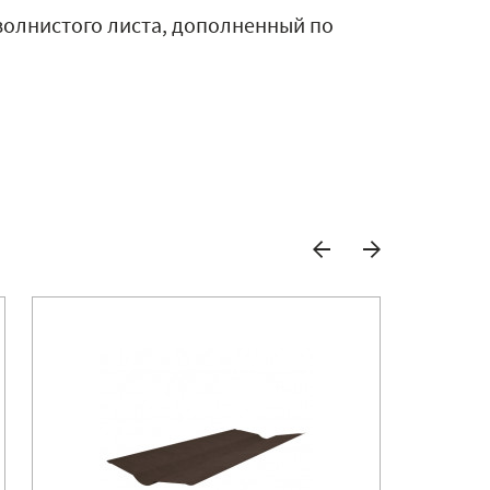
волнистого листа, дополненный по