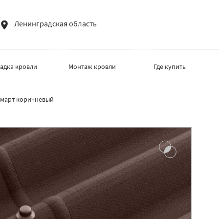
Ленинградская область
ладка кровли
Монтаж кровли
Где купить
март коричневый