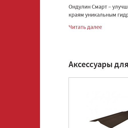
Ондулин Смарт – улучш
краям уникальным гидр
Читать далее
Аксессуары дл