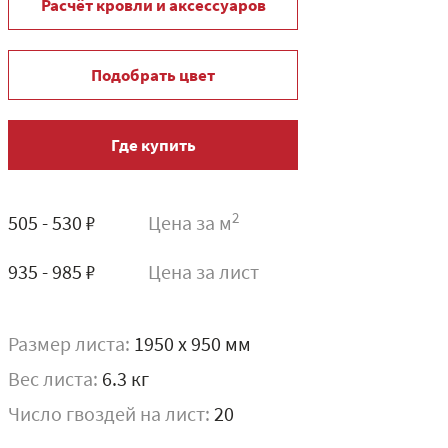
Расчёт кровли и аксессуаров
Подобрать цвет
Где купить
2
505 - 530 ₽
Цена за м
935 - 985 ₽
Цена за лист
Размер листа:
1950 x 950 мм
Вес листа:
6.3 кг
Число гвоздей на лист:
20