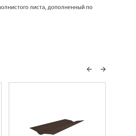
волнистого листа, дополненный по