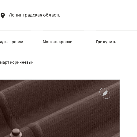
Ленинградская область
ладка кровли
Монтаж кровли
Где купить
март коричневый