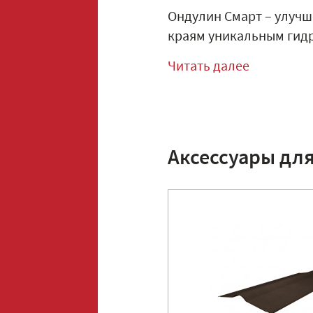
Ондулин Смарт – улучш
краям уникальным гидр
Читать далее
Аксессуары дл