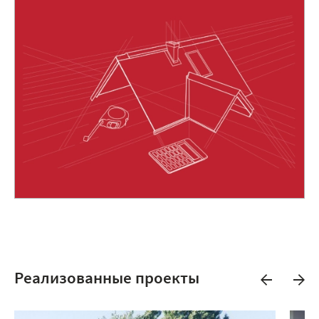
Реализованные проекты