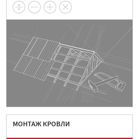
МОНТАЖ КРОВЛИ