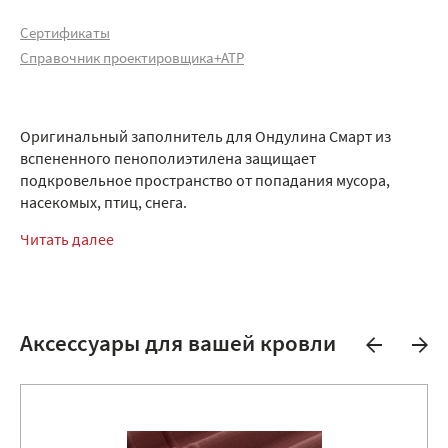
Сертификаты
Справочник проектировщика+АТР
Оригинальный заполнитель для Ондулина Смарт из
вспененного пенополиэтилена защищает
подкровельное пространство от попадания мусора,
насекомых, птиц, снега.
Читать далее
Аксессуары для вашей кровли