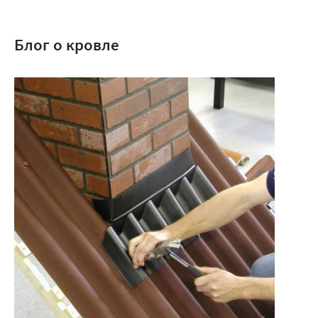
Блог о кровле