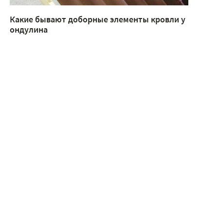
Какие бывают доборные элементы кровли у
ондулина