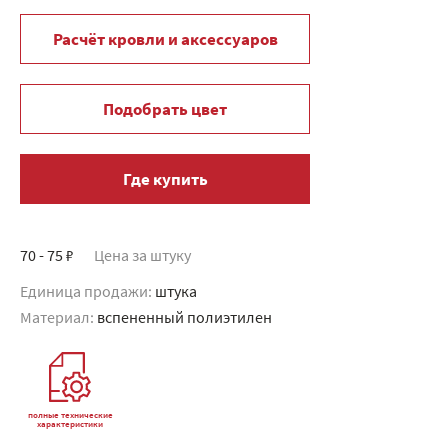
Расчёт кровли и аксессуаров
Подобрать цвет
Где купить
70 - 75 ₽
Цена за штуку
Единица продажи:
штука
Материал:
вспененный полиэтилен
полные технические
характеристики