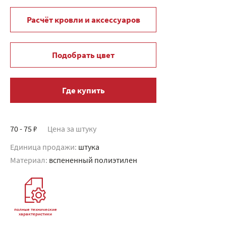
Расчёт кровли и аксессуаров
Подобрать цвет
Где купить
70 - 75 ₽
Цена за штуку
Единица продажи:
штука
Материал:
вспененный полиэтилен
полные технические
характеристики