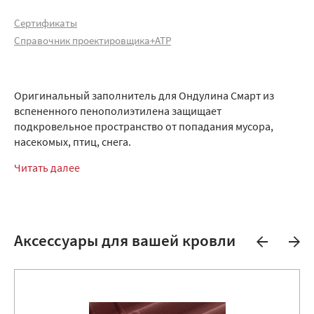
Сертификаты
Справочник проектировщика+АТР
Оригинальный заполнитель для Ондулина Смарт из
вспененного пенополиэтилена защищает
подкровельное пространство от попадания мусора,
насекомых, птиц, снега.
Читать далее
Аксессуары для вашей кровли