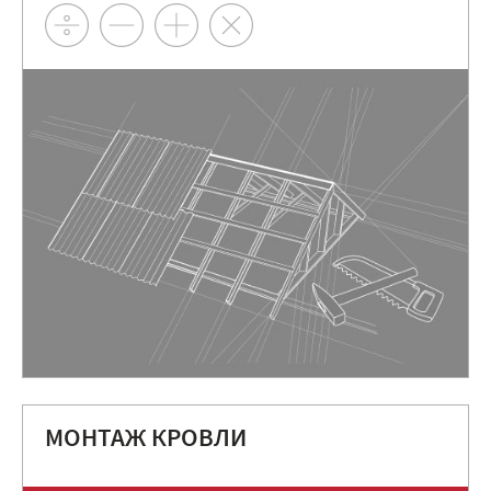
МОНТАЖ КРОВЛИ