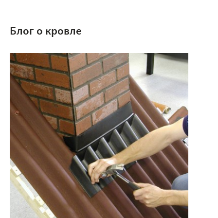
Блог о кровле