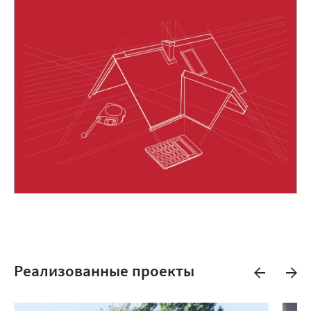
Реализованные проекты