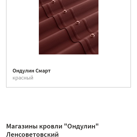
Ондулин Смарт
красный
Магазины кровли "Ондулин"
Ленсоветовский