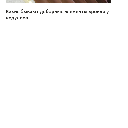
Какие бывают доборные элементы кровли у
ондулина