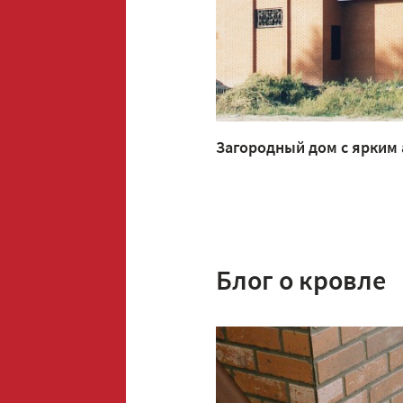
Загородный дом с ярким
Блог о кровле