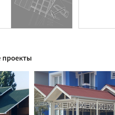
 проекты