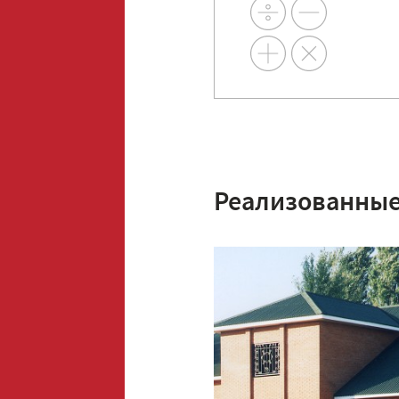
Реализованные