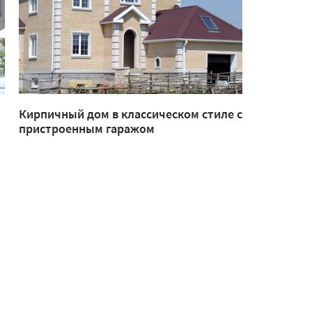
Кирпичный дом в классическом стиле с
пристроенным гаражом