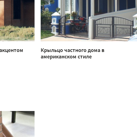
 акцентом
Крыльцо частного дома в
американском стиле