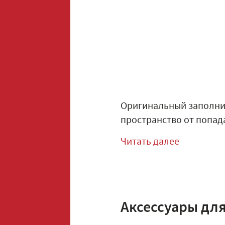
Оригинальный заполни
пространство от попада
Читать далее
Аксессуары дл