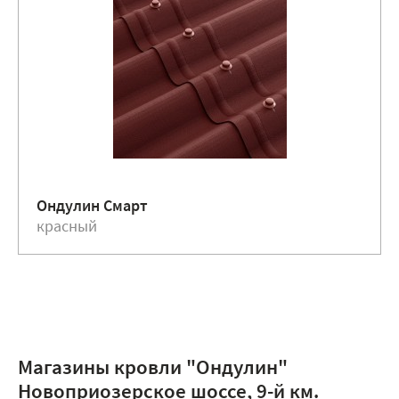
Ондулин Смарт
красный
Магазины кровли "Ондулин"
Новоприозерское шоссе, 9-й км.