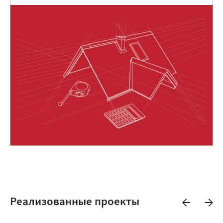
Реализованные проекты