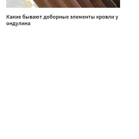
Какие бывают доборные элементы кровли у
ондулина