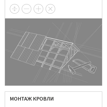
МОНТАЖ КРОВЛИ