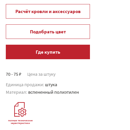
Расчёт кровли и аксессуаров
Подобрать цвет
Где купить
70 - 75 ₽
Цена за штуку
Единица продажи:
штука
Материал:
вспененный полиэтилен
полные технические
характеристики