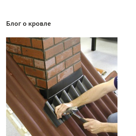
Блог о кровле