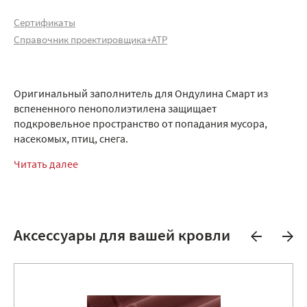
Сертификаты
Справочник проектировщика+АТР
Оригинальный заполнитель для Ондулина Смарт из
вспененного пенополиэтилена защищает
подкровельное пространство от попадания мусора,
насекомых, птиц, снега.
Читать далее
Аксессуары для вашей кровли