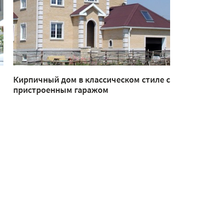
Кирпичный дом в классическом стиле с
пристроенным гаражом