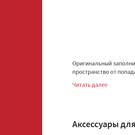
Оригинальный заполни
пространство от попада
Читать далее
Аксессуары дл