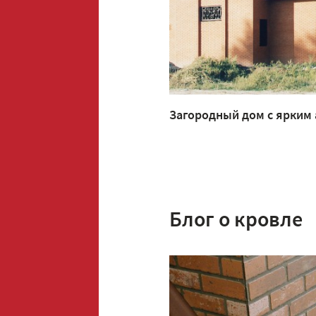
Загородный дом с ярким
Блог о кровле