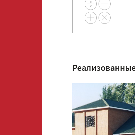
Реализованные