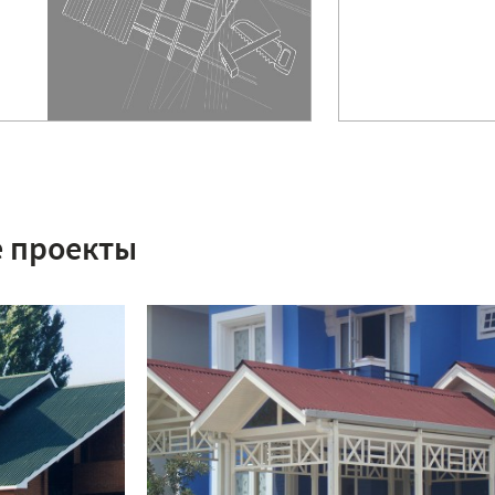
 проекты