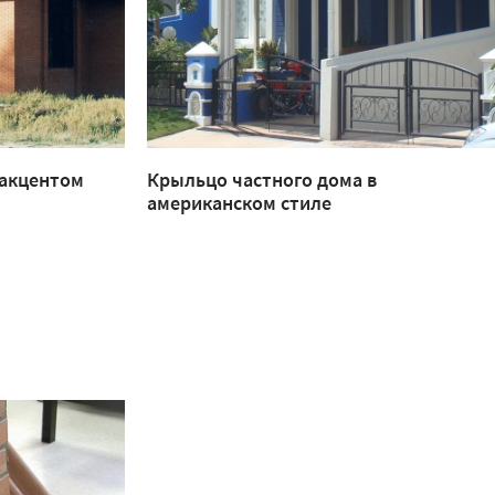
 акцентом
Крыльцо частного дома в
американском стиле