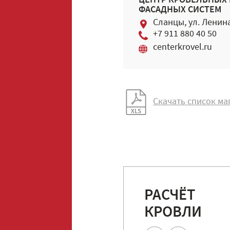
ЦЕНТР КРОВЕЛЬНЫХ 
ФАСАДНЫХ СИСТЕМ
Сланцы, ул. Ленина
+7 911 880 40 50
centerkrovel.ru
Скачать список ма
РАСЧЁТ
КРОВЛИ