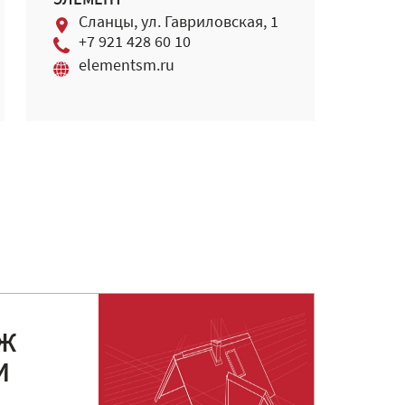
ЭЛЕМЕНТ
Сланцы, ул. Гавриловская, 1
+7 921 428 60 10
elementsm.ru
Ж
И