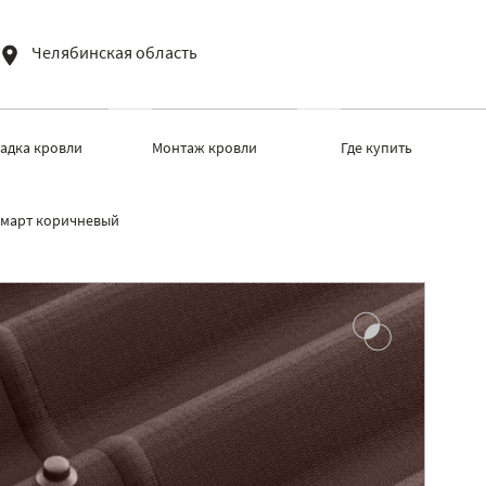
Челябинская область
ладка кровли
Монтаж кровли
Где купить
март коричневый