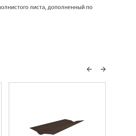
волнистого листа, дополненный по