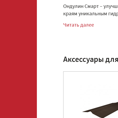
Ондулин Смарт – улучш
краям уникальным гидр
Читать далее
Аксессуары дл