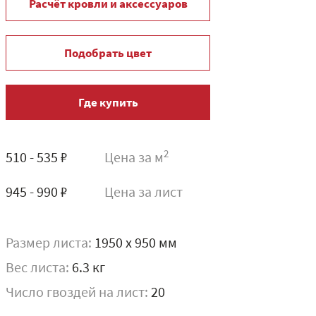
Расчёт кровли и аксессуаров
Подобрать цвет
Где купить
2
510 - 535 ₽
Цена за м
945 - 990 ₽
Цена за лист
Размер листа:
1950 x 950 мм
Вес листа:
6.3 кг
Число гвоздей на лист:
20