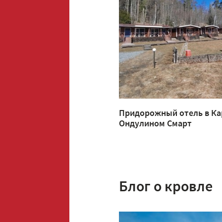
Придорожный отель в Ка
Ондулином Смарт
Блог о кровле