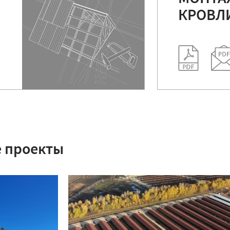
КРОВЛ
 проекты