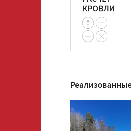
КРОВЛИ
Реализованные