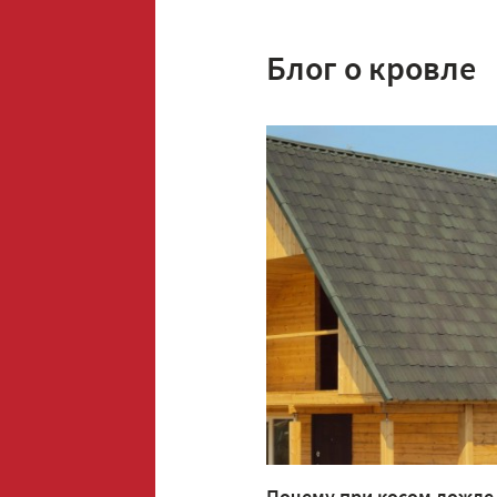
Блог о кровле