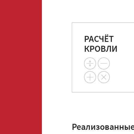
РАСЧЁТ
КРОВЛИ
Реализованные