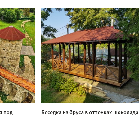
я под
Беседка из бруса в оттенках шоколада