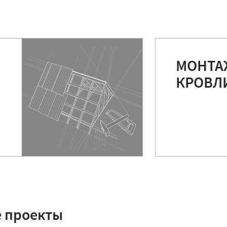
МОНТА
КРОВЛ
 проекты