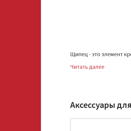
Щипец - это элемент кр
Читать далее
Аксессуары дл