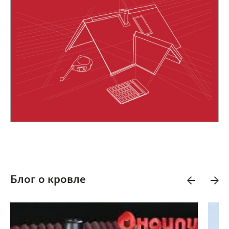
Блог о кровле