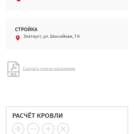
СТРОЙКА
Златоуст, ул. Шоссейная, 7 А
Скачать список магазинов
РАСЧЁТ КРОВЛИ