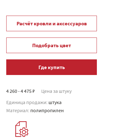
Расчёт кровли и аксессуаров
Подобрать цвет
Где купить
4 260 - 4 475 ₽
Цена за штуку
Единица продажи:
штука
Материал:
полипропилен