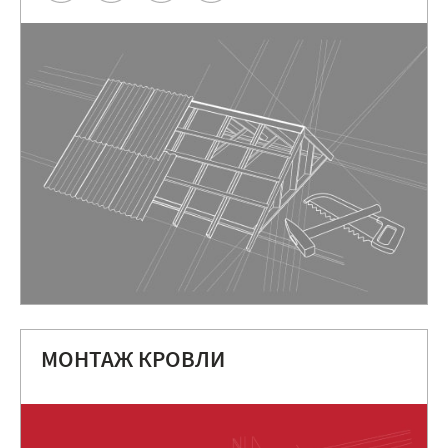
МОНТАЖ КРОВЛИ