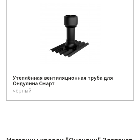
Утеплённая вентиляционная труба для
Ондулина Смарт
чёрный