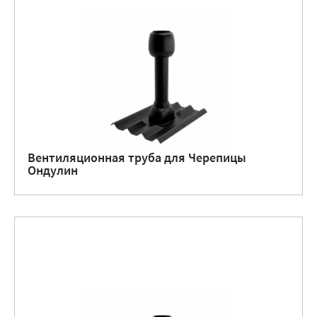
Вентиляционная труба для Черепицы
Ондулин