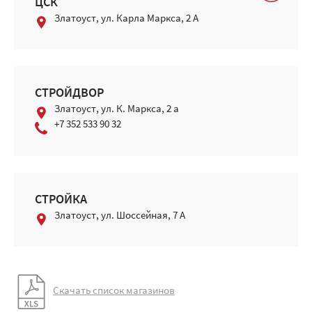
ЦСК
Златоуст, ул. Карла Маркса, 2 А
СТРОЙДВОР
Златоуст, ул. К. Маркса, 2 а
+7 352 533 90 32
СТРОЙКА
Златоуст, ул. Шоссейная, 7 А
Скачать список магазинов