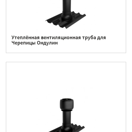
Утеплённая вентиляционная труба для
Черепицы Ондулин