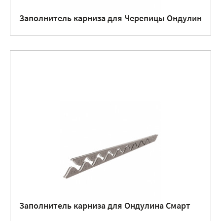
Заполнитель карниза для Черепицы Ондулин
Заполнитель карниза для Ондулина Смарт