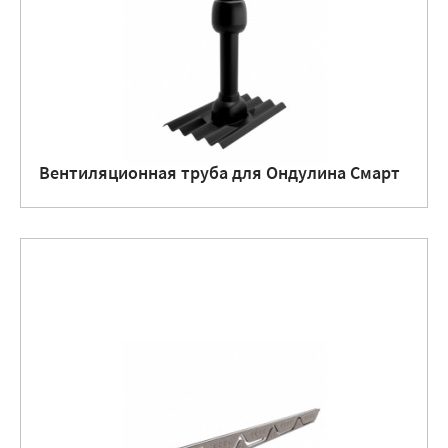
Вентиляционная труба для Ондулина Смарт