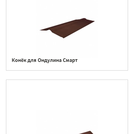
Конёк для Ондулина Смарт