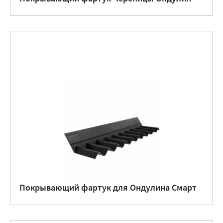
Покрывающий фартук для Ондулина Смарт