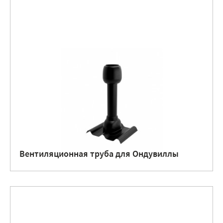
Вентиляционная труба для Ондувиллы