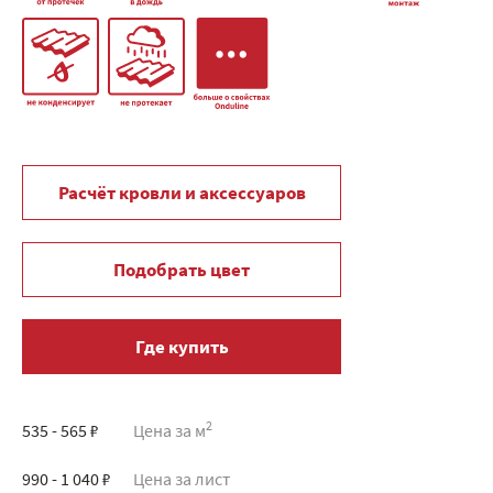
Расчёт кровли и аксессуаров
Подобрать цвет
Где купить
2
535 - 565 ₽
Цена за м
990 - 1 040 ₽
Цена за лист