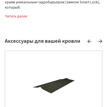
краям уникальным гидробарьером (замком Smart Lock),
который:
Читать далее
Аксессуары для вашей кровли