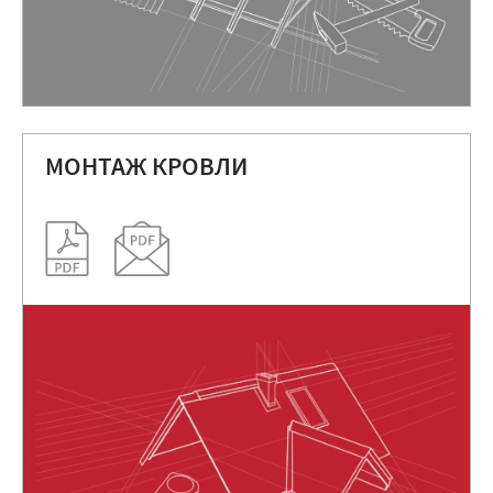
МОНТАЖ КРОВЛИ