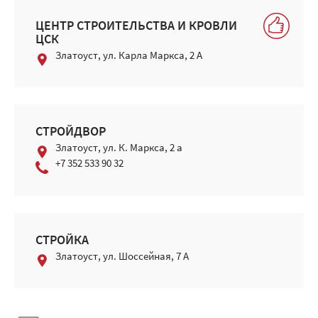
ЦЕНТР СТРОИТЕЛЬСТВА И КРОВЛИ
ЦСК
Златоуст, ул. Карла Маркса, 2 А
СТРОЙДВОР
Златоуст, ул. К. Маркса, 2 а
+7 352 533 90 32
СТРОЙКА
Златоуст, ул. Шоссейная, 7 А