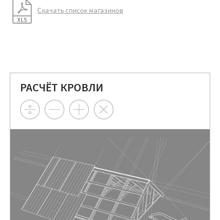
Скачать список магазинов
РАСЧЁТ КРОВЛИ