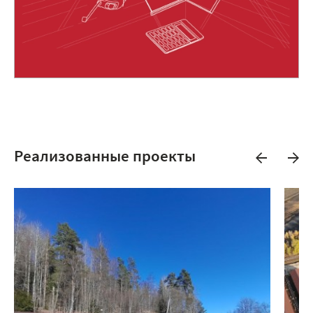
Реализованные проекты