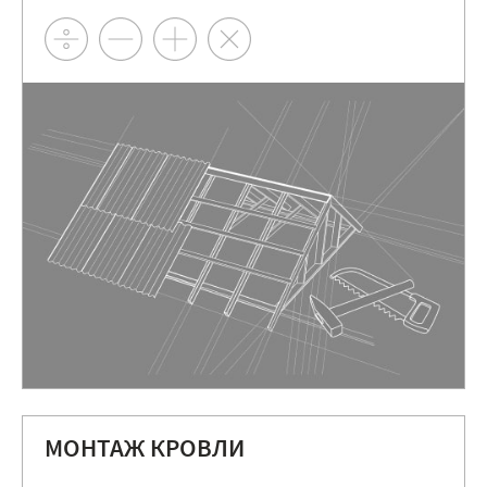
МОНТАЖ КРОВЛИ