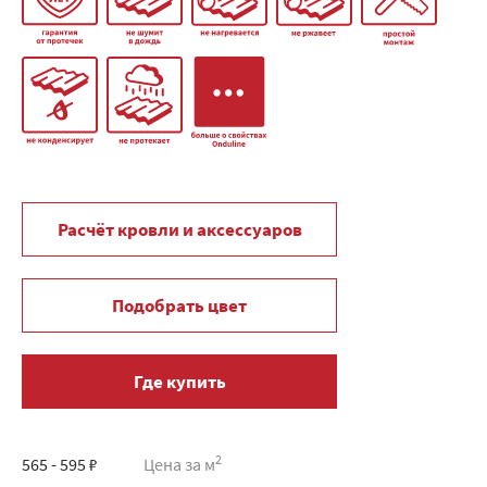
Расчёт кровли и аксессуаров
Подобрать цвет
Где купить
2
565 - 595 ₽
Цена за м