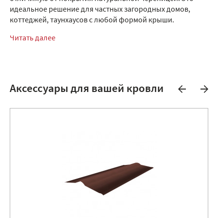
идеальное решение для частных загородных домов,
коттеджей, таунхаусов с любой формой крыши.
Читать далее
Аксессуары для вашей кровли