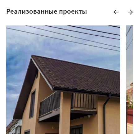
Реализованные проекты