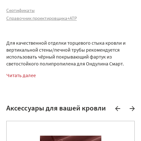
Сертификаты
Справочник проектировщика+АТР
Для качественной отделки торцевого стыка кровли и
вертикальной стены/печной трубы рекомендуется
использовать чёрный покрывающий фартук из
светостойкого полипропилена для Ондулина Смарт.
Читать далее
Аксессуары для вашей кровли