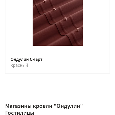
Ондулин Смарт
красный
Магазины кровли "Ондулин"
Гостилицы