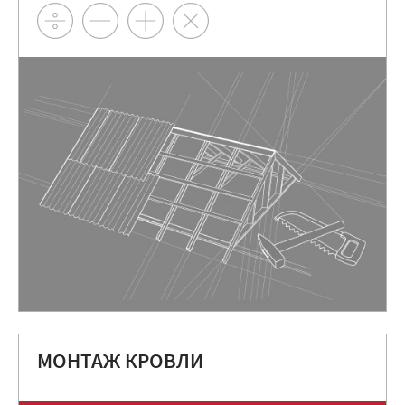
МОНТАЖ КРОВЛИ