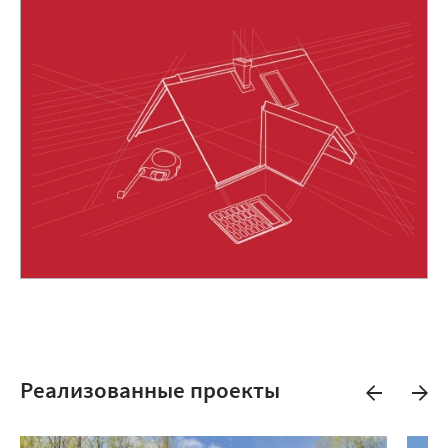
Реализованные проекты