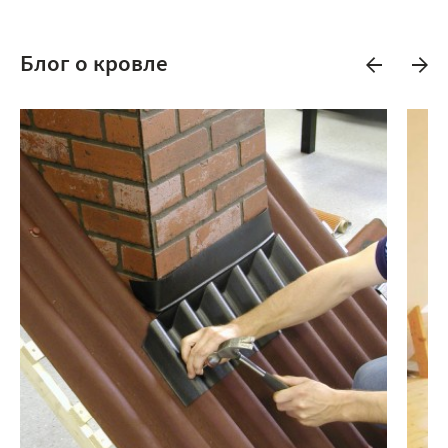
Блог о кровле