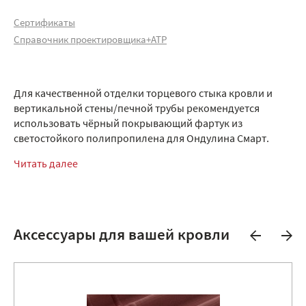
Сертификаты
Справочник проектировщика+АТР
Для качественной отделки торцевого стыка кровли и
вертикальной стены/печной трубы рекомендуется
использовать чёрный покрывающий фартук из
светостойкого полипропилена для Ондулина Смарт.
Читать далее
Аксессуары для вашей кровли