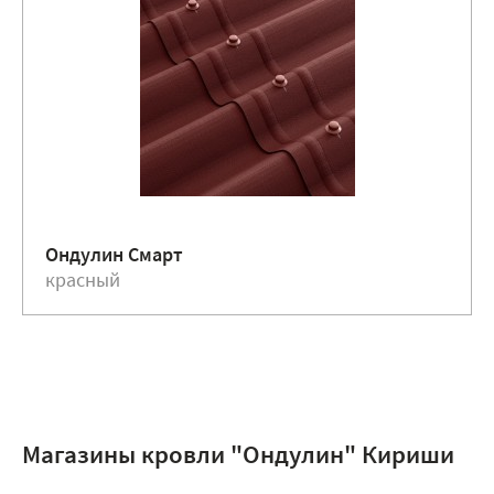
Ондулин Смарт
красный
Магазины кровли "Ондулин" Кириши