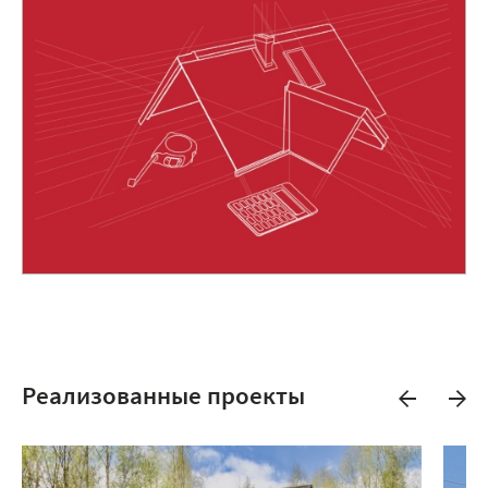
Реализованные проекты