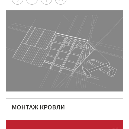
МОНТАЖ КРОВЛИ