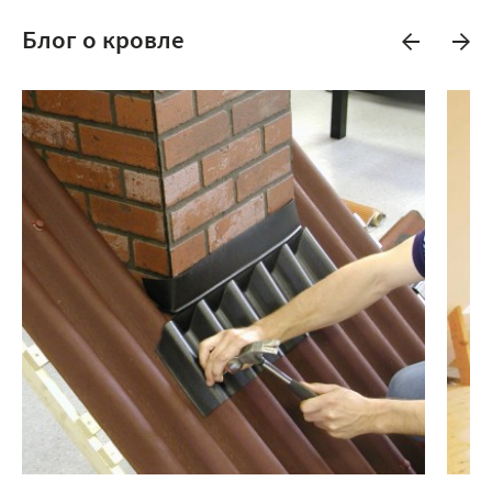
Блог о кровле