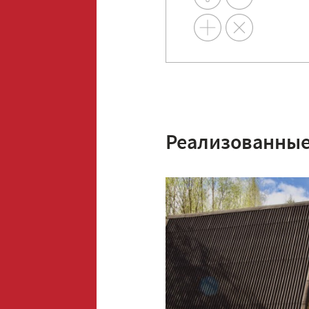
Реализованные