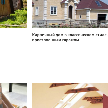
Кирпичный дом в классическом стиле 
пристроенным гаражом