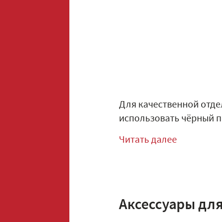
Для качественной отде
использовать чёрный 
Читать далее
Аксессуары дл