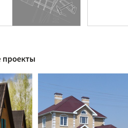
 проекты