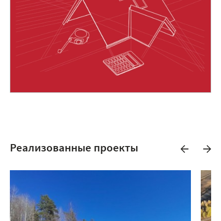
Реализованные проекты