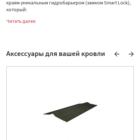
краям уникальным гидробарьером (замком Smart Lock),
который:
Читать далее
Аксессуары для вашей кровли