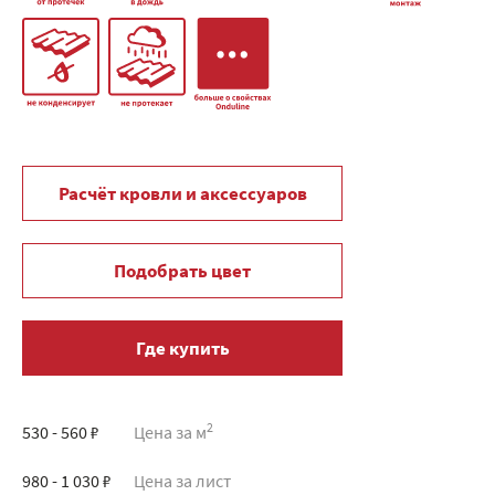
Расчёт кровли и аксессуаров
Подобрать цвет
Где купить
2
530 - 560 ₽
Цена за м
980 - 1 030 ₽
Цена за лист