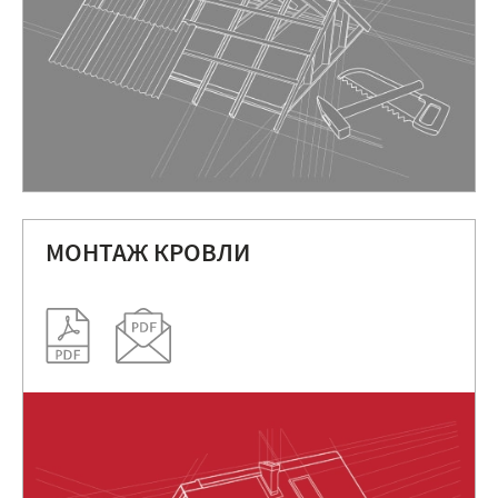
МОНТАЖ КРОВЛИ