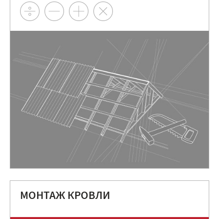
МОНТАЖ КРОВЛИ