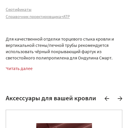
Сертификаты
Справочник проектировщика+АТР
Для качественной отделки торцевого стыка кровли и
вертикальной стены/печной трубы рекомендуется
использовать чёрный покрывающий фартук из
светостойкого полипропилена для Ондулина Смарт.
Читать далее
Аксессуары для вашей кровли