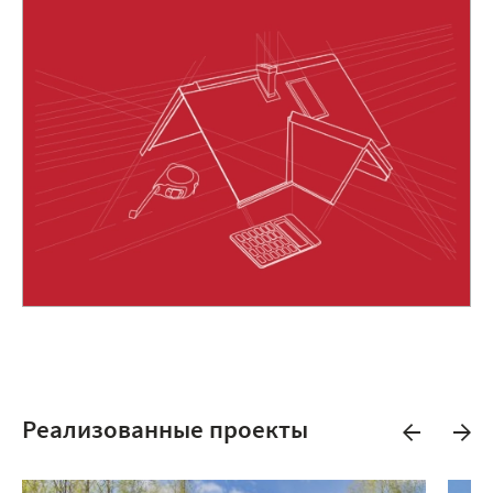
Реализованные проекты