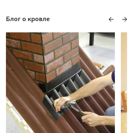
Блог о кровле