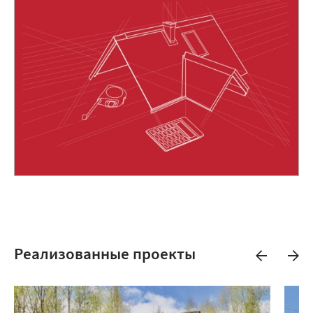
Реализованные проекты