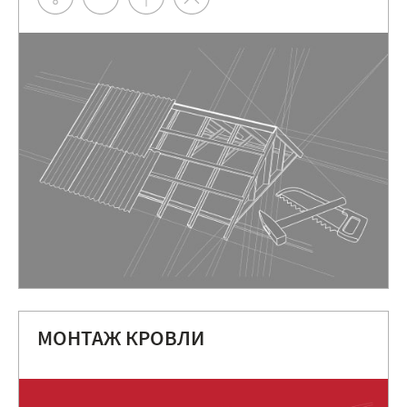
МОНТАЖ КРОВЛИ