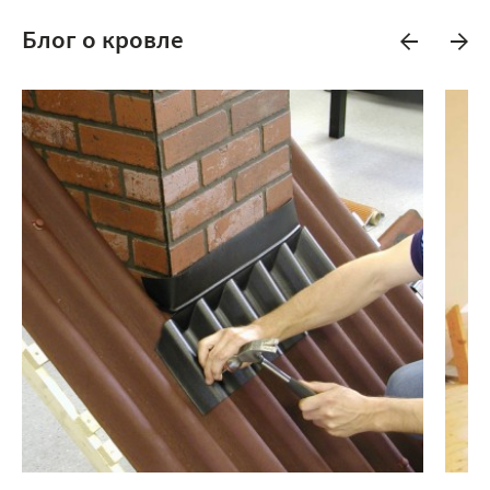
Блог о кровле