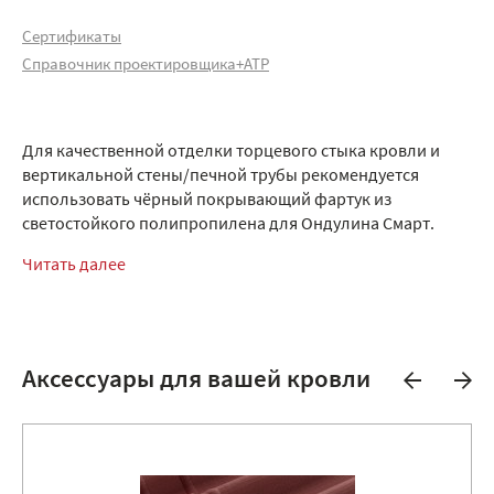
Сертификаты
Справочник проектировщика+АТР
Для качественной отделки торцевого стыка кровли и
вертикальной стены/печной трубы рекомендуется
использовать чёрный покрывающий фартук из
светостойкого полипропилена для Ондулина Смарт.
Читать далее
Аксессуары для вашей кровли